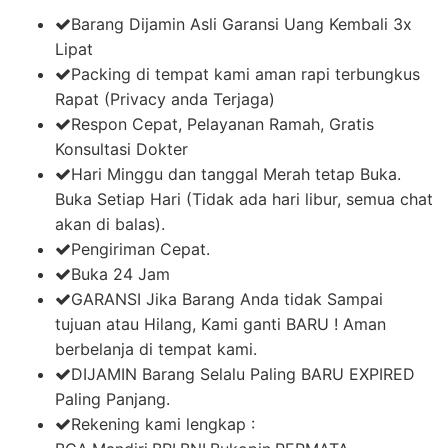
Barang Dijamin Asli Garansi Uang Kembali 3x
Lipat
Packing di tempat kami aman rapi terbungkus
Rapat (Privacy anda Terjaga)
Respon Cepat, Pelayanan Ramah, Gratis
Konsultasi Dokter
Hari Minggu dan tanggal Merah tetap Buka.
Buka Setiap Hari (Tidak ada hari libur, semua chat
akan di balas).
Pengiriman Cepat.
Buka 24 Jam
GARANSI Jika Barang Anda tidak Sampai
tujuan atau Hilang, Kami ganti BARU ! Aman
berbelanja di tempat kami.
DIJAMIN Barang Selalu Paling BARU EXPIRED
Paling Panjang.
Rekening kami lengkap :