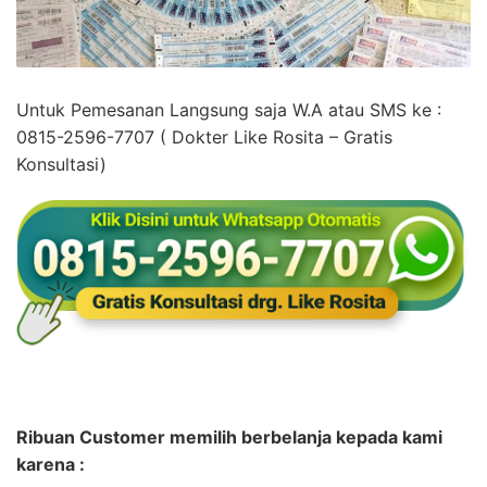
Untuk Pemesanan Langsung saja W.A atau SMS ke :
0815-2596-7707 ( Dokter Like Rosita – Gratis
Konsultasi)
Ribuan Customer memilih berbelanja kepada kami
karena :